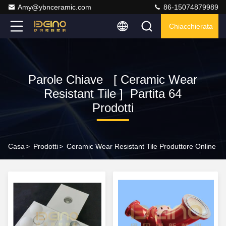
Amy@ybnceramic.com
86-15074879989
Chiacchierata
Parole Chiave [ Ceramic Wear
Resistant Tile ] Partita 64
Prodotti
Casa
>
Prodotti
>
Ceramic Wear Resistant Tile Produttore Online