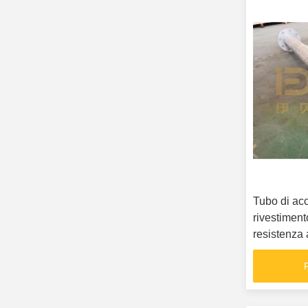
Tubo di acc
rivestiment
resistenza 