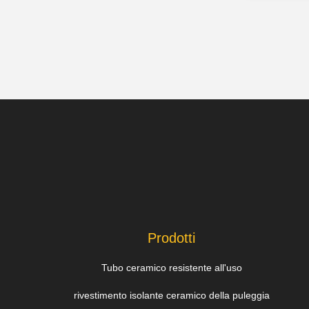
Prodotti
Tubo ceramico resistente all'uso
rivestimento isolante ceramico della puleggia