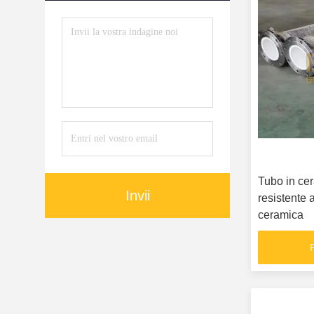
Tubo in cer
Invii
resistente a
ceramica