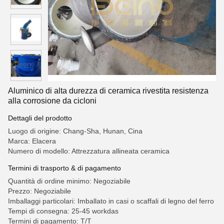
Aluminico di alta durezza di ceramica rivestita resistenza
alla corrosione da cicloni
Dettagli del prodotto
Luogo di origine: Chang-Sha, Hunan, Cina
Marca: Elacera
Numero di modello: Attrezzatura allineata ceramica
Termini di trasporto & di pagamento
Quantità di ordine minimo: Negoziabile
Prezzo: Negoziabile
Imballaggi particolari: Imballato in casi o scaffali di legno del ferro
Tempi di consegna: 25-45 workdas
Termini di pagamento: T/T