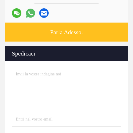
Parla Adesso.
Spedicaci