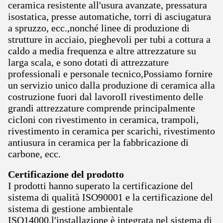
ceramica resistente all'usura avanzate, pressatura
isostatica, presse automatiche, torri di asciugatura
a spruzzo, ecc.,nonché linee di produzione di
strutture in acciaio, pieghevoli per tubi a cottura a
caldo a media frequenza e altre attrezzature su
larga scala, e sono dotati di attrezzature
professionali e personale tecnico,Possiamo fornire
un servizio unico dalla produzione di ceramica alla
costruzione fuori dal lavoroIl rivestimento delle
grandi attrezzature comprende principalmente
cicloni con rivestimento in ceramica, trampoli,
rivestimento in ceramica per scarichi, rivestimento
antiusura in ceramica per la fabbricazione di
carbone, ecc.
Certificazione del prodotto
I prodotti hanno superato la certificazione del
sistema di qualità ISO90001 e la certificazione del
sistema di gestione ambientale
ISO14000.l'installazione è integrata nel sistema di