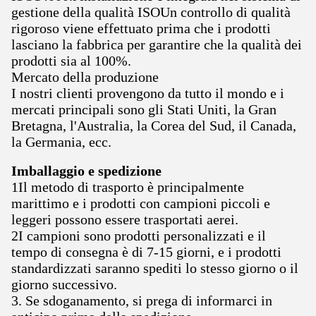
gestione della qualità ISOUn controllo di qualità
rigoroso viene effettuato prima che i prodotti
lasciano la fabbrica per garantire che la qualità dei
prodotti sia al 100%.
Mercato della produzione
I nostri clienti provengono da tutto il mondo e i
mercati principali sono gli Stati Uniti, la Gran
Bretagna, l'Australia, la Corea del Sud, il Canada,
la Germania, ecc.
Imballaggio e spedizione
1Il metodo di trasporto è principalmente
marittimo e i prodotti con campioni piccoli e
leggeri possono essere trasportati aerei.
2I campioni sono prodotti personalizzati e il
tempo di consegna è di 7-15 giorni, e i prodotti
standardizzati saranno spediti lo stesso giorno o il
giorno successivo.
3. Se sdoganamento, si prega di informarci in