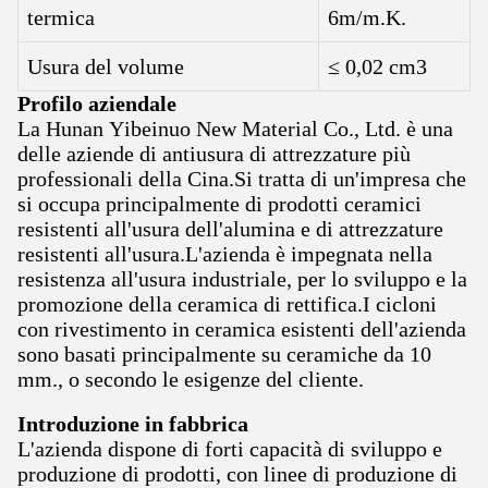
termica
6m/m.K.
Usura del volume
≤ 0,02 cm3
Profilo aziendale
La Hunan Yibeinuo New Material Co., Ltd. è una
delle aziende di antiusura di attrezzature più
professionali della Cina.Si tratta di un'impresa che
si occupa principalmente di prodotti ceramici
resistenti all'usura dell'alumina e di attrezzature
resistenti all'usura.L'azienda è impegnata nella
resistenza all'usura industriale, per lo sviluppo e la
promozione della ceramica di rettifica.I cicloni
con rivestimento in ceramica esistenti dell'azienda
sono basati principalmente su ceramiche da 10
mm., o secondo le esigenze del cliente.
Introduzione in fabbrica
L'azienda dispone di forti capacità di sviluppo e
produzione di prodotti, con linee di produzione di