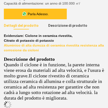
Capacità di alimentazione: un anno di 100.000 ㎡/
Parla Adesso.
Dettagli del prodotto
Descrizione di prodotto
Evidenziare:
Ciclone in ceramica rivestita
,
Citrato di potassio di potassio
Aluminico di alta durezza di ceramica rivestita resistenza alla
corrosione da cicloni
Descrizione del prodotto
Quando il ciclone è in funzione, la parete interna
viene erosa da materiali ad alta velocità, e l'usura è
molto grave.Il ciclone rivestito di ceramica
utilizza ceramica di allumina e colla strutturale in
ceramica ad alta resistenza per garantire che non
cadrà a lungo sotto rotazione ad alta velocità. la
durata del prodotto è migliorata.