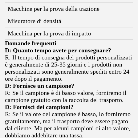
Macchine per la prova della trazione
Misuratore di densità
Macchina per la prova di impatto
Domande frequenti
D: Quanto tempo avete per consegnare?
R: Il tempo di consegna dei prodotti personalizzati
è generalmente di 25-35 giorni e i prodotti non
personalizzati sono generalmente spediti entro 24
ore dopo il pagamento.
D: Fornisce un campione?
R: Se il campione è di basso valore, forniremo il
campione gratuito con la raccolta del trasporto.
D: Fornisci dei campioni?
R: Se il valore del campione è basso, lo forniremo
gratuitamente, ma il trasporto deve essere pagato
dal cliente. Ma per alcuni campioni di alto valore,
dobbiamo addebitare una tassa.