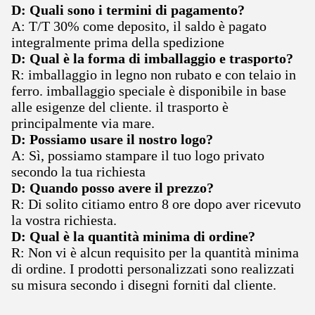
D: Quali sono i termini di pagamento?
A: T/T 30% come deposito, il saldo è pagato
integralmente prima della spedizione
D: Qual è la forma di imballaggio e trasporto?
R: imballaggio in legno non rubato e con telaio in
ferro. imballaggio speciale è disponibile in base
alle esigenze del cliente. il trasporto è
principalmente via mare.
D: Possiamo usare il nostro logo?
A: Sì, possiamo stampare il tuo logo privato
secondo la tua richiesta
D: Quando posso avere il prezzo?
R: Di solito citiamo entro 8 ore dopo aver ricevuto
la vostra richiesta.
D: Qual è la quantità minima di ordine?
R: Non vi è alcun requisito per la quantità minima
di ordine. I prodotti personalizzati sono realizzati
su misura secondo i disegni forniti dal cliente.