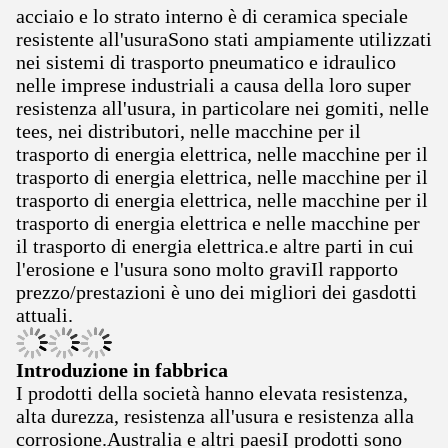
acciaio e lo strato interno è di ceramica speciale
resistente all'usuraSono stati ampiamente utilizzati
nei sistemi di trasporto pneumatico e idraulico
nelle imprese industriali a causa della loro super
resistenza all'usura, in particolare nei gomiti, nelle
tees, nei distributori, nelle macchine per il
trasporto di energia elettrica, nelle macchine per il
trasporto di energia elettrica, nelle macchine per il
trasporto di energia elettrica, nelle macchine per il
trasporto di energia elettrica e nelle macchine per
il trasporto di energia elettrica.e altre parti in cui
l'erosione e l'usura sono molto graviIl rapporto
prezzo/prestazioni è uno dei migliori dei gasdotti
attuali.
Introduzione in fabbrica
I prodotti della società hanno elevata resistenza,
alta durezza, resistenza all'usura e resistenza alla
corrosione.Australia e altri paesiI prodotti sono