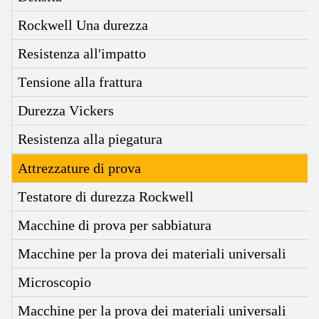
Rockwell Una durezza
Resistenza all'impatto
Tensione alla frattura
Durezza Vickers
Resistenza alla piegatura
Attrezzature di prova
Testatore di durezza Rockwell
Macchine di prova per sabbiatura
Macchine per la prova dei materiali universali
Microscopio
Macchine per la prova dei materiali universali