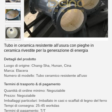
Tubo in ceramica resistente all'usura con pieghe in
ceramica rivestite per la generazione di energia
Dettagli del prodotto
Luogo di origine: Chang-Sha, Hunan, Cina
Marca: Elacera
Numero di modello: Tubo ceramico resistente all'uso
Termini di trasporto & di pagamento
Quantità di ordine minimo: Negoziabile
Prezzo: Negoziabile
Imballaggi particolari: Imballato in casi o scaffali di legno del ferro
Tempi di consegna: 25-45 workdas
Termini di pagamento: T/T