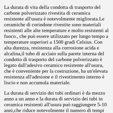
La durata di vita della condotta di trasporto del
carbone polverizzato rivestita di ceramica
resistente all'usura è notevolmente migliorata.Le
ceramiche di corindone rivestite sono materiali
resistenti alle alte temperature e molto resistenti al
fuoco., che può essere utilizzato per lungo tempo a
temperature superiori a 1500 gradi Celsius. Con
alta durezza, resistenza alla corrosione acida e
alcalina,il tubo di acciaio sulla parete interna del
condotto di trasporto del carbone polverizzato è
legato dall'adesivo ceramico resistente all'usura,
che è conveniente per la costruzione, ha un'elevata
resistenza all'adesione e il rivestimento interno è
liscio e non accumula materiale.
La durata di servizio dei tubi ordinari è da mezzo
anno a un anno e la durata di servizio dei tubi in
ceramica resistenti all'usura può raggiungere 5-10
anni,che riduce notevolmente il numero di tempi