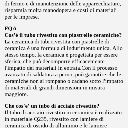
di fermo e di manutenzione delle apparecchiature,
risparmia molta manodopera e costi di materiali
per le imprese.
FQA
Cos'è il tubo rivestito con piastrelle ceramiche?
La ceramica di tubi rivestita con piastrelle di
ceramica è una formula di indurimento unica. Allo
stesso tempo, la ceramica è progettata per essere
sferica, che può decomporre efficacemente
l'impatto dei materiali in entrata.Con il processo
avanzato di saldatura a perno, può garantire che le
ceramiche non si rompano o cadano sotto l'impatto
di materiali di grandi dimensioni in misura
maggiore.
Che cos'e' un tubo di acciaio rivestito?
Il tubo di acciaio rivestito in ceramica è realizzato
in materiale Q235, rivestito con lamiere di
ceramica di ossido di alluminio e le lamiere