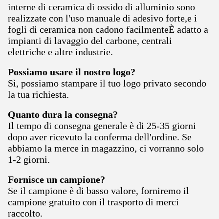
interne di ceramica di ossido di alluminio sono
realizzate con l'uso manuale di adesivo forte,e i
fogli di ceramica non cadono facilmenteÈ adatto a
impianti di lavaggio del carbone, centrali
elettriche e altre industrie.
Possiamo usare il nostro logo?
Sì, possiamo stampare il tuo logo privato secondo
la tua richiesta.
Quanto dura la consegna?
Il tempo di consegna generale è di 25-35 giorni
dopo aver ricevuto la conferma dell'ordine. Se
abbiamo la merce in magazzino, ci vorranno solo
1-2 giorni.
Fornisce un campione?
Se il campione è di basso valore, forniremo il
campione gratuito con il trasporto di merci
raccolto.