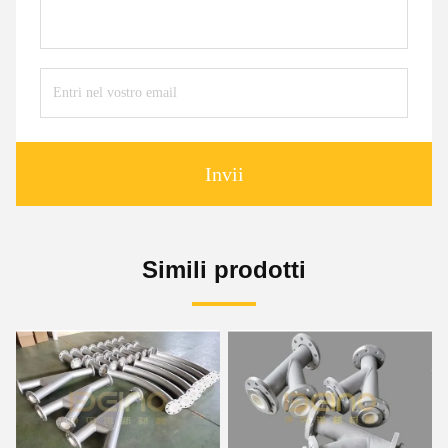
Invii
Simili prodotti