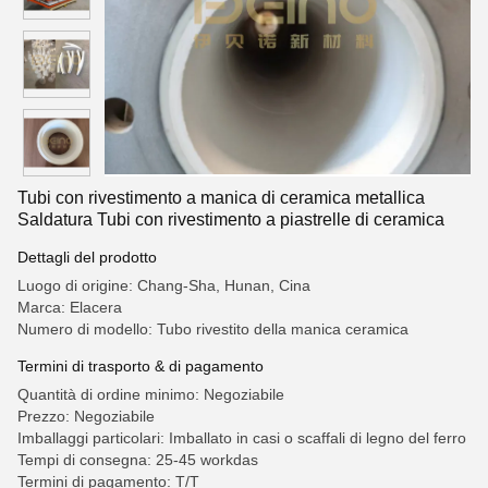
Tubi con rivestimento a manica di ceramica metallica
Saldatura Tubi con rivestimento a piastrelle di ceramica
Dettagli del prodotto
Luogo di origine: Chang-Sha, Hunan, Cina
Marca: Elacera
Numero di modello: Tubo rivestito della manica ceramica
Termini di trasporto & di pagamento
Quantità di ordine minimo: Negoziabile
Prezzo: Negoziabile
Imballaggi particolari: Imballato in casi o scaffali di legno del ferro
Tempi di consegna: 25-45 workdas
Termini di pagamento: T/T