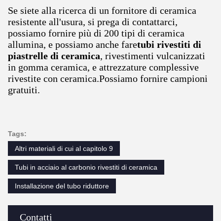
Se siete alla ricerca di un fornitore di ceramica
resistente all'usura, si prega di contattarci,
possiamo fornire più di 200 tipi di ceramica
allumina, e possiamo anche fare
tubi rivestiti di
piastrelle di ceramica
, rivestimenti vulcanizzati
in gomma ceramica, e attrezzature complessive
rivestite con ceramica.Possiamo fornire campioni
gratuiti.
Tags:
Altri materiali di cui al capitolo 9
Tubi in acciaio al carbonio rivestiti di ceramica
Installazione del tubo riduttore
Contatti