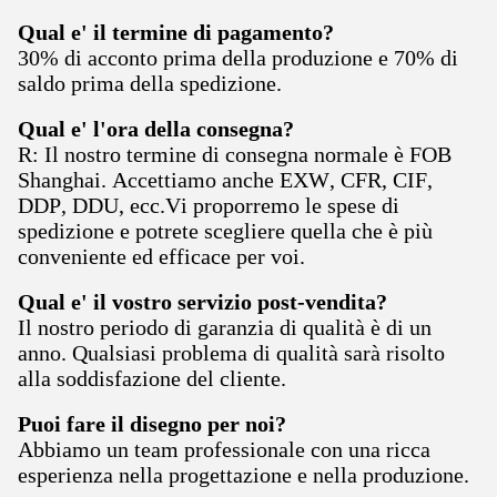
Qual e' il termine di pagamento?
30% di acconto prima della produzione e 70% di
saldo prima della spedizione.
Qual e' l'ora della consegna?
R: Il nostro termine di consegna normale è FOB
Shanghai. Accettiamo anche EXW, CFR, CIF,
DDP, DDU, ecc.Vi proporremo le spese di
spedizione e potrete scegliere quella che è più
conveniente ed efficace per voi.
Qual e' il vostro servizio post-vendita?
Il nostro periodo di garanzia di qualità è di un
anno. Qualsiasi problema di qualità sarà risolto
alla soddisfazione del cliente.
Puoi fare il disegno per noi?
Abbiamo un team professionale con una ricca
esperienza nella progettazione e nella produzione.