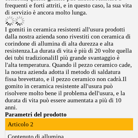
frequenti e forti attriti, e in questo caso, la sua vita
di servizio è ancora molto lunga.
I gomiti in ceramica resistenti all'usura prodotti
dalla nostra azienda sono rivestiti con ceramica di
corindone di allumina di alta durezza e alta
resistenza.La durata di vita è più di 20 volte quella
dei tubi tradizionaliIl più grande svantaggio è
l'alta temperatura. Quando il pezzo ceramico cade,
la nostra azienda adotta il metodo di saldatura
fissa brevettato, e il pezzo ceramico non cadrà.Il
gomito in ceramica resistente all'usura può
risolvere molto bene il problema dell'usura, e la
durata di vita può essere aumentata a più di 10
anni.
Parametri del prodotto
Articolo 2
Contenuto di allumina