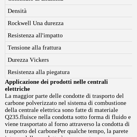
Densità
Rockwell Una durezza
Resistenza all'impatto
Tensione alla frattura
Durezza Vickers
Resistenza alla piegatura
Applicazione dei prodotti nelle centrali
elettriche
La maggior parte delle condotte di trasporto del
carbone polverizzato nel sistema di combustione
della centrale elettrica sono fatte di materiale
Q235.fluisce nella condotta sotto forma di fluido e
viene trasportato al forno attraverso la condotta di
trasporto del carbonePer qualche tempo, la parete