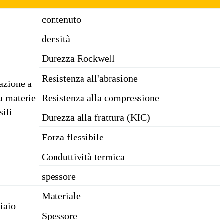
contenuto
densità
Durezza Rockwell
Resistenza all'abrasione
azione a
a materie
Resistenza alla compressione
sili
Durezza alla frattura (KIC)
Forza flessibile
Conduttività termica
spessore
Materiale
iaio
Spessore