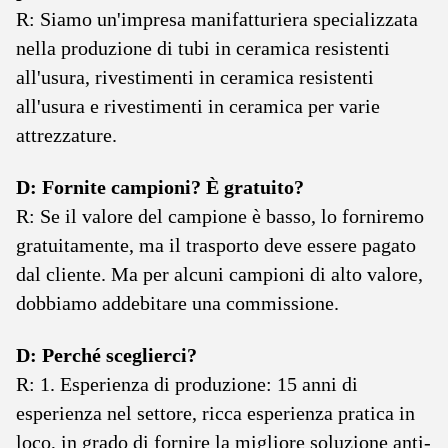
R: Siamo un'impresa manifatturiera specializzata
nella produzione di tubi in ceramica resistenti
all'usura, rivestimenti in ceramica resistenti
all'usura e rivestimenti in ceramica per varie
attrezzature.
D: Fornite campioni? È gratuito?
R: Se il valore del campione è basso, lo forniremo
gratuitamente, ma il trasporto deve essere pagato
dal cliente. Ma per alcuni campioni di alto valore,
dobbiamo addebitare una commissione.
D: Perché sceglierci?
R: 1. Esperienza di produzione: 15 anni di
esperienza nel settore, ricca esperienza pratica in
loco, in grado di fornire la migliore soluzione anti-