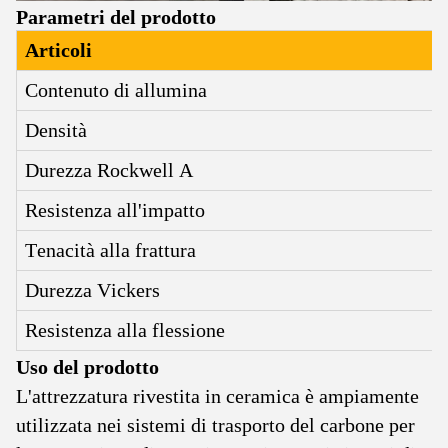
Parametri del prodotto
Articoli
Contenuto di allumina
Densità
Durezza Rockwell A
Resistenza all'impatto
Tenacità alla frattura
Durezza Vickers
Resistenza alla flessione
Uso del prodotto
L'attrezzatura rivestita in ceramica è ampiamente
utilizzata nei sistemi di trasporto del carbone per