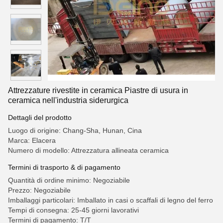
Attrezzature rivestite in ceramica Piastre di usura in
ceramica nell'industria siderurgica
Dettagli del prodotto
Luogo di origine: Chang-Sha, Hunan, Cina
Marca: Elacera
Numero di modello: Attrezzatura allineata ceramica
Termini di trasporto & di pagamento
Quantità di ordine minimo: Negoziabile
Prezzo: Negoziabile
Imballaggi particolari: Imballato in casi o scaffali di legno del ferro
Tempi di consegna: 25-45 giorni lavorativi
Termini di pagamento: T/T