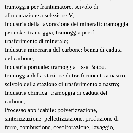
tramoggia per frantumatore, scivolo di
alimentazione a selezione V;
Industria della lavorazione dei minerali: tramoggia
per coke, tramoggia, tramoggia per il
trasferimento di minerale;
Industria mineraria del carbone: benna di caduta
del carbone;
Industria portuale: tramoggia fissa Botou,
tramoggia della stazione di trasferimento a nastro,
scivolo della stazione di trasferimento a nastro;
Industria chimica: tramoggia di caduta del
carbone;
Processo applicabile: polverizzazione,
sinterizzazione, pellettizzazione, produzione di
ferro, combustione, desolforazione, lavaggio,