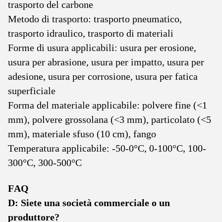
trasporto del carbone
Metodo di trasporto: trasporto pneumatico,
trasporto idraulico, trasporto di materiali
Forme di usura applicabili: usura per erosione,
usura per abrasione, usura per impatto, usura per
adesione, usura per corrosione, usura per fatica
superficiale
Forma del materiale applicabile: polvere fine (<1
mm), polvere grossolana (<3 mm), particolato (<5
mm), materiale sfuso (10 cm), fango
Temperatura applicabile: -50-0°C, 0-100°C, 100-
300°C, 300-500°C
FAQ
D: Siete una società commerciale o un
produttore?