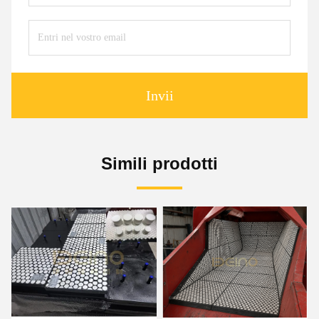
Invii
Simili prodotti