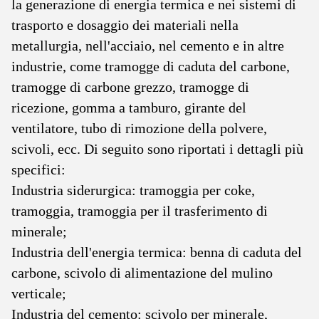
la generazione di energia termica e nei sistemi di
trasporto e dosaggio dei materiali nella
metallurgia, nell'acciaio, nel cemento e in altre
industrie, come tramogge di caduta del carbone,
tramogge di carbone grezzo, tramogge di
ricezione, gomma a tamburo, girante del
ventilatore, tubo di rimozione della polvere,
scivoli, ecc. Di seguito sono riportati i dettagli più
specifici:
Industria siderurgica: tramoggia per coke,
tramoggia, tramoggia per il trasferimento di
minerale;
Industria dell'energia termica: benna di caduta del
carbone, scivolo di alimentazione del mulino
verticale;
Industria del cemento: scivolo per minerale,