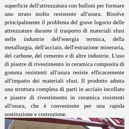
superficie dell'attrezzatura con bulloni per formare
uno strato molto resistente all'usura. Risolve
principalmente il problema del grave logorio delle
attrezzature durante il trasporto di materiali sfusi
nelle industrie dell'energia termica, della
metallurgia, dell'acciaio, dell'estrazione mineraria,
del carbone, del cemento e di altre industrie. L'uso
di piastre di rivestimento in ceramica composita di
gomma resistenti all'usura resiste efficacemente
all'impatto dei materiali sfusi. Il prodotto adotta
una struttura completa di parti in acciaio incollato
e piastre di rivestimento in ceramica resistenti
all'usura, che è conveniente per una rapida
sostituzione e costruzione.