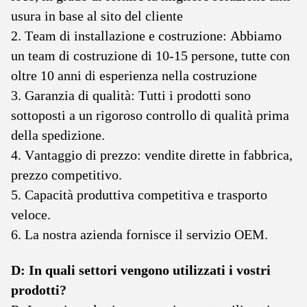
usura in base al sito del cliente
2. Team di installazione e costruzione: Abbiamo
un team di costruzione di 10-15 persone, tutte con
oltre 10 anni di esperienza nella costruzione
3. Garanzia di qualità: Tutti i prodotti sono
sottoposti a un rigoroso controllo di qualità prima
della spedizione.
4. Vantaggio di prezzo: vendite dirette in fabbrica,
prezzo competitivo.
5. Capacità produttiva competitiva e trasporto
veloce.
6. La nostra azienda fornisce il servizio OEM.
D: In quali settori vengono utilizzati i vostri
prodotti?