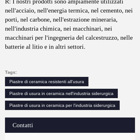
R: I nostri prodotti sono ampiamente utilizzati
nell'acciaio, nell'energia termica, nel cemento, nei
porti, nel carbone, nell'estrazione mineraria,
nell'industria chimica, nei macchinari, nei
macchinari per l'ingegneria del calcestruzzo, nelle
batterie al litio e in altri settori.
Tags:
Piastre di ceramica resistenti all'usura
Piastre di usura in ceramica nell'industria siderurgica
Piastre di usura in ceramica per l'industria siderurgica
Contatti