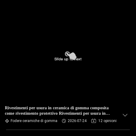
Rivestimenti per usura in ceramica di gomma composita
come rivestimento protettivo Rivestimenti per usura in
gomma ceramica composita
Fodere ceramiche di gomma
2026-07-24
12 opinioni