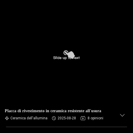
Placca di rivestimento in ceramica resistente all'usura
Ceramica dell'allumina
2025-08-28
8 opinioni