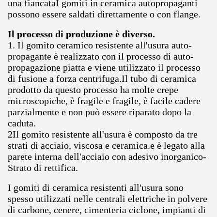
una fiancataI gomiti in ceramica autopropaganti
possono essere saldati direttamente o con flange.
Il processo di produzione è diverso.
1. Il gomito ceramico resistente all'usura auto-
propagante è realizzato con il processo di auto-
propagazione piatta e viene utilizzato il processo
di fusione a forza centrifuga.Il tubo di ceramica
prodotto da questo processo ha molte crepe
microscopiche, è fragile e fragile, è facile cadere
parzialmente e non può essere riparato dopo la
caduta.
2Il gomito resistente all'usura è composto da tre
strati di acciaio, viscosa e ceramica.e è legato alla
parete interna dell'acciaio con adesivo inorganico-
Strato di rettifica.
I gomiti di ceramica resistenti all'usura sono
spesso utilizzati nelle centrali elettriche in polvere
di carbone, cenere, cimenteria ciclone, impianti di