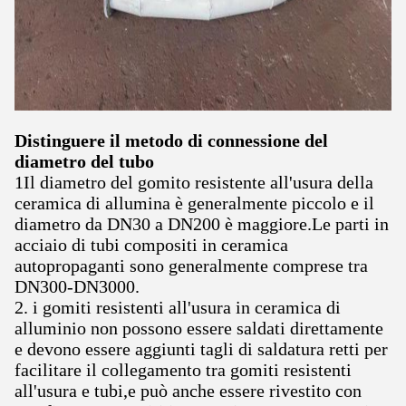
Distinguere il metodo di connessione del
diametro del tubo
1Il diametro del gomito resistente all'usura della
ceramica di allumina è generalmente piccolo e il
diametro da DN30 a DN200 è maggiore.Le parti in
acciaio di tubi compositi in ceramica
autopropaganti sono generalmente comprese tra
DN300-DN3000.
2. i gomiti resistenti all'usura in ceramica di
alluminio non possono essere saldati direttamente
e devono essere aggiunti tagli di saldatura retti per
facilitare il collegamento tra gomiti resistenti
all'usura e tubi,e può anche essere rivestito con