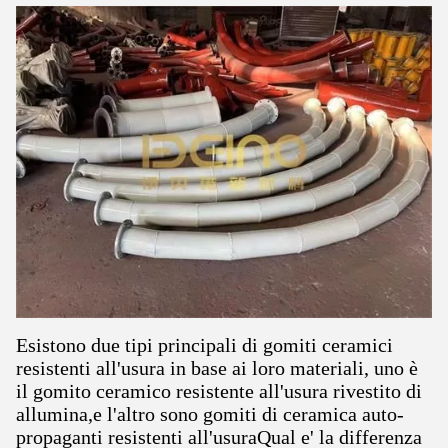
Esistono due tipi principali di gomiti ceramici
resistenti all'usura in base ai loro materiali, uno è
il gomito ceramico resistente all'usura rivestito di
allumina,e l'altro sono gomiti di ceramica auto-
propaganti resistenti all'usuraQual e' la differenza