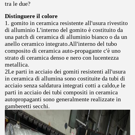
tra le due?
Distinguere il colore
1. gomito in ceramica resistente all'usura rivestito
di alluminio L'interno del gomito è costituito da
una patch di ceramica di alluminio bianco o da un
anello ceramico integrato.All'interno del tubo
composito di ceramica auto-propagante c'è uno
strato di ceramica denso e nero con lucentezza
metallica.
2Le parti in acciaio dei gomiti resistenti all'usura
in ceramica di allumina sono costituite da tubi di
acciaio senza saldatura integrati cotti a caldo,e le
parti in acciaio dei tubi compositi in ceramica
autopropaganti sono generalmente realizzate in
gamberetti secchi.