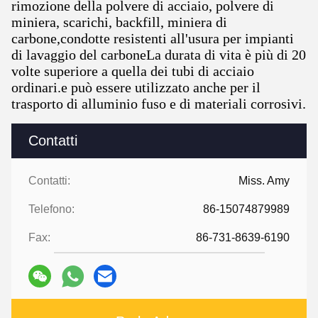
rimozione della polvere di acciaio, polvere di
miniera, scarichi, backfill, miniera di
carbone,condotte resistenti all'usura per impianti
di lavaggio del carboneLa durata di vita è più di 20
volte superiore a quella dei tubi di acciaio
ordinari.e può essere utilizzato anche per il
trasporto di alluminio fuso e di materiali corrosivi.
Contatti
Contatti:
Miss. Amy
Telefono:
86-15074879989
Fax:
86-731-8639-6190