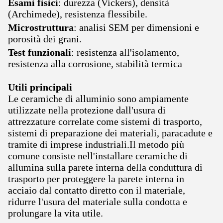
Esami fisici
: durezza (Vickers), densità
(Archimede), resistenza flessibile.
Microstruttura
: analisi SEM per dimensioni e
porosità dei grani.
Test funzionali
: resistenza all'isolamento,
resistenza alla corrosione, stabilità termica
Utili principali
Le ceramiche di alluminio sono ampiamente
utilizzate nella protezione dall'usura di
attrezzature correlate come sistemi di trasporto,
sistemi di preparazione dei materiali, paracadute e
tramite di imprese industriali.Il metodo più
comune consiste nell'installare ceramiche di
allumina sulla parete interna della conduttura di
trasporto per proteggere la parete interna in
acciaio dal contatto diretto con il materiale,
ridurre l'usura del materiale sulla condotta e
prolungare la vita utile.