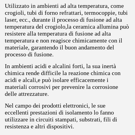
Utilizzato in ambienti ad alta temperatura, come
crogioli, tubi di forno refrattari, termocoppie, tubi
laser, ecc., durante il processo di fusione ad alta
temperatura del crogiolo,la ceramica allumina può
resistere alla temperatura di fusione ad alta
temperatura e non reagisce chimicamente con il
materiale, garantendo il buon andamento del
processo di fusione.
In ambienti acidi e alcalini forti, la sua inertà
chimica rende difficile la reazione chimica con
acidi e alcali,e può isolare efficacemente i
materiali corrosivi per prevenire la corrosione
delle attrezzature.
Nel campo dei prodotti elettronici, le sue
eccellenti prestazioni di isolamento lo fanno
utilizzare in circuiti stampati, substrati, fili di
resistenza e altri dispositivi.