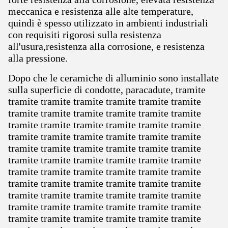
meccanica e resistenza alle alte temperature,
quindi è spesso utilizzato in ambienti industriali
con requisiti rigorosi sulla resistenza
all'usura,resistenza alla corrosione, e resistenza
alla pressione.
Dopo che le ceramiche di alluminio sono installate
sulla superficie di condotte, paracadute, tramite
tramite tramite tramite tramite tramite tramite
tramite tramite tramite tramite tramite tramite
tramite tramite tramite tramite tramite tramite
tramite tramite tramite tramite tramite tramite
tramite tramite tramite tramite tramite tramite
tramite tramite tramite tramite tramite tramite
tramite tramite tramite tramite tramite tramite
tramite tramite tramite tramite tramite tramite
tramite tramite tramite tramite tramite tramite
tramite tramite tramite tramite tramite tramite
tramite tramite tramite tramite tramite tramite