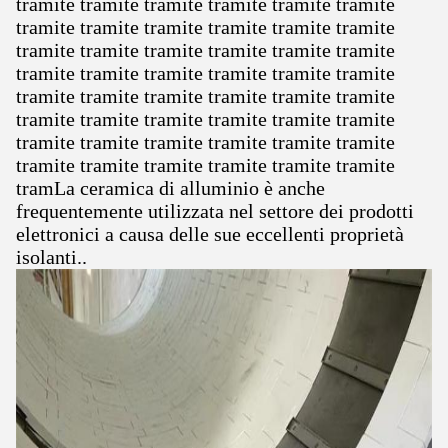
tramite tramite tramite tramite tramite tramite
tramite tramite tramite tramite tramite tramite
tramite tramite tramite tramite tramite tramite
tramite tramite tramite tramite tramite tramite
tramite tramite tramite tramite tramite tramite
tramite tramite tramite tramite tramite tramite
tramite tramite tramite tramite tramite tramite
tramite tramite tramite tramite tramite tramite
tramLa ceramica di alluminio è anche
frequentemente utilizzata nel settore dei prodotti
elettronici a causa delle sue eccellenti proprietà
isolanti..