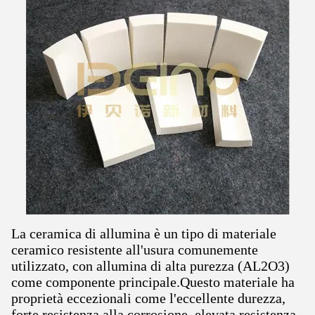
La ceramica di allumina è un tipo di materiale
ceramico resistente all'usura comunemente
utilizzato, con allumina di alta purezza (AL2O3)
come componente principale.Questo materiale ha
proprietà eccezionali come l'eccellente durezza,
forte resistenza alla corrosione, elevata resistenza