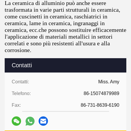
La ceramica di alluminio può anche essere
trasformata in varie parti strutturali in ceramica,
come cuscinetti in ceramica, raschiatrici in
ceramica, lame in ceramica, ingranaggi in
ceramica, ecc.che possono sostituire efficacemente
l'applicazione di materiali metallici in settori
correlati e sono più resistenti all'usura e alla
corrosione.
Contatti
Contatti:
Miss. Amy
Telefono:
86-15074879989
Fax:
86-731-8639-6190