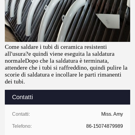
Come saldare i tubi di ceramica resistenti
all'usura?e quindi viene eseguita la saldatura
normaleDopo che la saldatura è terminata,
attendere che i tubi si raffreddino, quindi pulire la
scorie di saldatura e incollare le parti rimanenti
dei tubi.
Contatti
Contatti:
Miss. Amy
Telefono:
86-15074879989