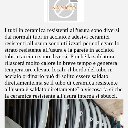
I tubi in ceramica resistenti all'usura sono diversi
dai normali tubi in acciaio.e adesivi ceramici
resistenti all'usura sono utilizzati per collegare lo
strato resistente all'usura e la parete in acciaioI
tubi in acciaio sono diversi. Poiché la saldatura
rilascerà molto calore in breve tempo e genererà
temperature elevate locali, il bordo del tubo in
acciaio ordinario può di solito essere saldato
direttamente.ma se il tubo di ceramica resistente
all'usura è saldato direttamenteLa viscosa fa sì che
la ceramica resistente all'usura interna si sbucci.