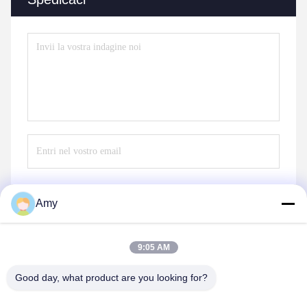
Amy
Invii
9:05 AM
Good day, what product are you looking for?