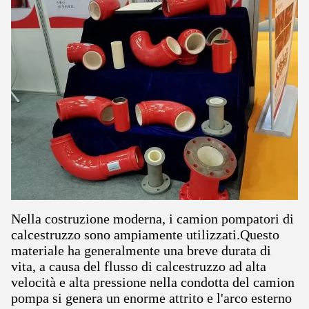
Nella costruzione moderna, i camion pompatori di
calcestruzzo sono ampiamente utilizzati.Questo
materiale ha generalmente una breve durata di
vita, a causa del flusso di calcestruzzo ad alta
velocità e alta pressione nella condotta del camion
pompa si genera un enorme attrito e l'arco esterno