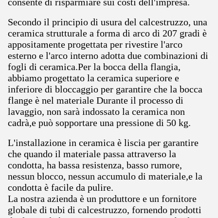
consente di risparmiare sui costi dell'impresa.
Secondo il principio di usura del calcestruzzo, una
ceramica strutturale a forma di arco di 207 gradi è
appositamente progettata per rivestire l'arco
esterno e l'arco interno adotta due combinazioni di
fogli di ceramica.Per la bocca della flangia,
abbiamo progettato la ceramica superiore e
inferiore di bloccaggio per garantire che la bocca
flange è nel materiale Durante il processo di
lavaggio, non sarà indossato la ceramica non
cadrà,e può sopportare una pressione di 50 kg.
L'installazione in ceramica è liscia per garantire
che quando il materiale passa attraverso la
condotta, ha bassa resistenza, basso rumore,
nessun blocco, nessun accumulo di materiale,e la
condotta è facile da pulire.
La nostra azienda è un produttore e un fornitore
globale di tubi di calcestruzzo, fornendo prodotti