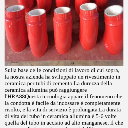
Sulla base delle condizioni di lavoro di cui sopra,
la nostra azienda ha sviluppato un rivestimento in
ceramica per tubi di cemento.La durezza della
ceramica allumina può raggiungere
l'HRA88Questa tecnologia appare il fenomeno che
la condotta è facile da indossare è completamente
risolto, e la vita di servizio è prolungata.La durata
di vita del tubo in ceramica allumina è 5-6 volte
quella del tubo in acciaio ad alto manganese, il che