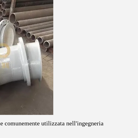
tte comunemente utilizzata nell'ingegneria