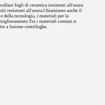
collare fogli di ceramica resistenti all'usura
iti resistenti all'usura.Chiamiamo anche il
 della tecnologia, i materiali per la
e miglioramento.Tra i materiali comuni si
te a fusione centrifughe.