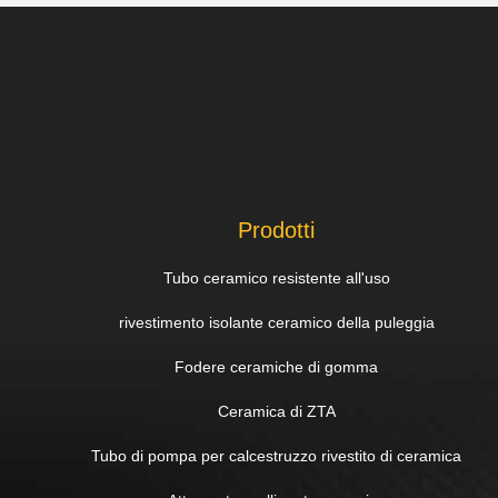
Prodotti
Tubo ceramico resistente all'uso
rivestimento isolante ceramico della puleggia
Fodere ceramiche di gomma
Ceramica di ZTA
Tubo di pompa per calcestruzzo rivestito di ceramica