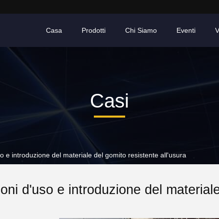
Casa
Prodotti
Chi Siamo
Eventi
V
Casi
o e introduzione del materiale del gomito resistente all'usura
oni d'uso e introduzione del materiale