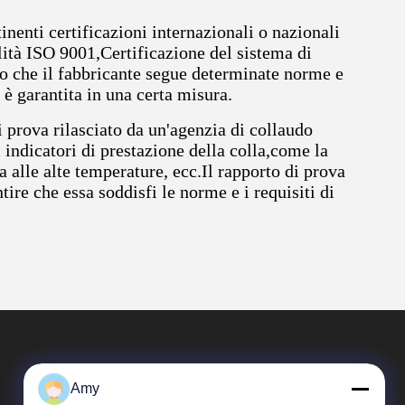
tinenti certificazioni internazionali o nazionali
alità ISO 9001,Certificazione del sistema di
o che il fabbricante segue determinate norme e
 è garantita in una certa misura.
i prova rilasciato da un'agenzia di collaudo
 indicatori di prestazione della colla,come la
a alle alte temperature, ecc.Il rapporto di prova
ntire che essa soddisfi le norme e i requisiti di
Amy