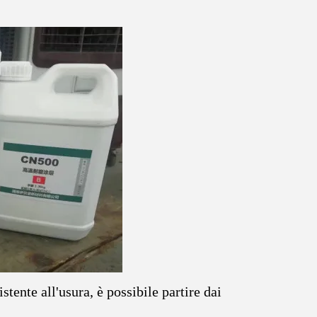
stente all'usura, è possibile partire dai