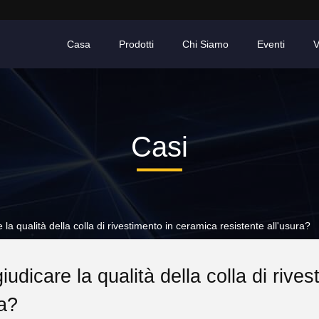
Casa
Prodotti
Chi Siamo
Eventi
V
Casi
la qualità della colla di rivestimento in ceramica resistente all'usura?
udicare la qualità della colla di rive
ra?