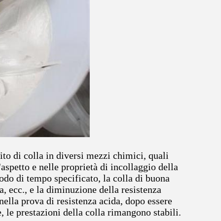
to di colla in diversi mezzi chimici, quali
'aspetto e nelle proprietà di incollaggio della
do di tempo specificato, la colla di buona
, ecc., e la diminuzione della resistenza
nella prova di resistenza acida, dopo essere
 le prestazioni della colla rimangono stabili.