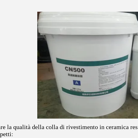
re la qualità della colla di rivestimento in ceramica resi
petti: